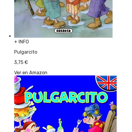
+ INFO
Pulgarcito
3,75
€
Ver en Amazon